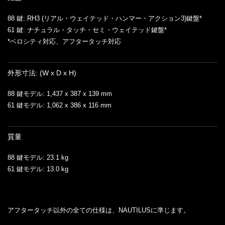
88 鍵: RH3 (リアル・ウェイテッド・ハンマー・アクション3)鍵盤*
61 鍵: ナチュラル・タッチ・セミ・ウェイテッド鍵盤*
*ベロシティ対応、アフタータッチ対応
外形寸法: (W x D x H)
88 鍵モデル: 1,437 x 387 x 139 mm
61 鍵モデル: 1,062 x 386 x 116 mm
質量
88 鍵モデル: 23.1 kg
61 鍵モデル: 13.0 kg
アフタータッチ以外の全ての仕様は、NAUTILUSに準じます。