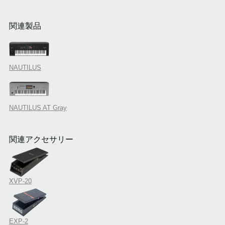
関連製品
NAUTILUS
NAUTILUS AT Gray
関連アクセサリー
XVP-20
EXP-2