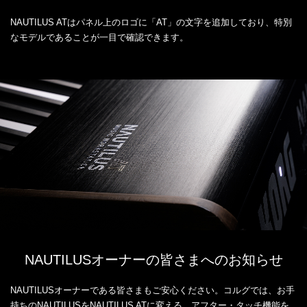
NAUTILUS ATはパネル上のロゴに「AT」の文字を追加しており、特別
なモデルであることが一目で確認できます。
NAUTILUSオーナーの皆さまへのお知らせ
NAUTILUSオーナーである皆さまもご安心ください。コルグでは、お手
持ちのNAUTILUSをNAUTILUS ATに変える、アフター・タッチ機能を