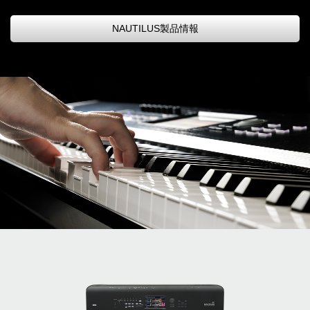
NAUTILUS製品情報