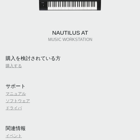
NAUTILUS AT
MUSIC WORKSTATION
購入を検討されている方
購入する
サポート
マニュアル
ソフトウェア
ドライバ
関連情報
イベント