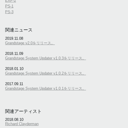
EXP-2
PS-1
PS-3
関連ニュース
2019.11.08
Grandstage v2.0をリリース。
2018.11.09
Grandstage System Updater v1.0.3をリリース。
2018.01.10
Grandstage System Updater v1.0.2をリリース。
2017.09.11
Grandstage System Updater v1.0.1をリリース。
関連アーティスト
2018.08.10
Richard Clayderman