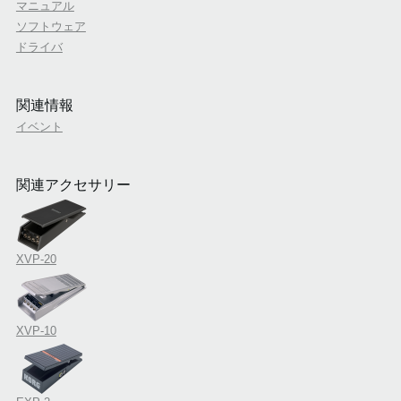
マニュアル
ソフトウェア
ドライバ
関連情報
イベント
関連アクセサリー
XVP-20
XVP-10