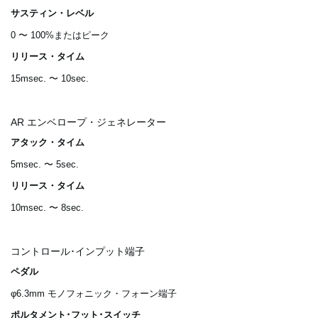
サスティン・レベル
0 〜 100%またはピーク
リリース・タイム
15msec. 〜 10sec.
AR エンベロープ・ジェネレーター
アタック・タイム
5msec. 〜 5sec.
リリース・タイム
10msec. 〜 8sec.
コントロール･インプット端子
ペダル
φ6.3mm モノフォニック・フォーン端子
ポルタメント･フット･スイッチ