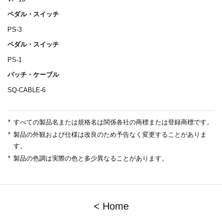
ペダル・スイッチ
PS-3
ペダル・スイッチ
PS-1
パッチ・ケーブル
SQ-CABLE-6
*
すべての製品名または規格名は関係各社の商標または登録商標です。
*
製品の外観および仕様は改良のため予告なく変更することがありま
す。
*
製品の色調は実際の色と多少異なることがあります。
< Home