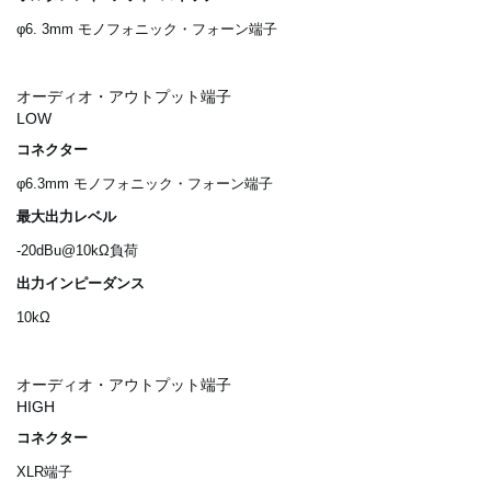
φ6. 3mm モノフォニック・フォーン端子
オーディオ・アウトプット端子
LOW
コネクター
φ6.3mm モノフォニック・フォーン端子
最大出力レベル
-20dBu@10kΩ負荷
出力インピーダンス
10kΩ
オーディオ・アウトプット端子
HIGH
コネクター
XLR端子