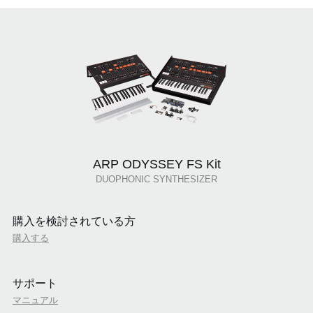
ARP ODYSSEY FS Kit
DUOPHONIC SYNTHESIZER
購入を検討されている方
購入する
サポート
マニュアル