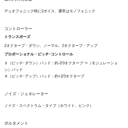
デュオフォニック時に2ボイス、通常はモノフォニック
コントローラー
トランスポーズ
2オクターブ・ダウン、ノーマル、2オクターブ・アップ
プロポーショナル・ピッチ･コントロール
♭（ピッチ･ダウン）パッド：約-2/3オクターブ 〜（モジュレーショ
ン）パッド
＃（ピッチ･アップ）パッド：約+2/3オクターブ
ノイズ・ジェネレーター
ノイズ・スペクトラム・タイプ（ホワイト、ピンク）
ポルタメント