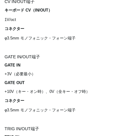
CV IN/OUT端子
キーボード CV（IN/OUT）
1V/oct
コネクター
φ3.5mm モノフォニック・フォーン端子
GATE IN/OUT端子
GATE IN
+3V（必要最小）
GATE OUT
+10V（キー・オン時）、0V（全キー・オフ時）
コネクター
φ3.5mm モノフォニック・フォーン端子
TRIG IN/OUT端子