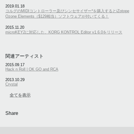
2019.01.18
コルグのMIDIコントローラー及びシンセサイザー*を購入するとiZotope
Ozone Elements（$129相当）ソフトウェアが付いてくる！
2015.11.20
microKEY2に対応した、KORG KONTROL Editor v1.6.0をリリース
関連アーティスト
2015.09.17
Hack n Roll | OK GO and RCA
2013.10.29
Crystal
全てを表示
Share