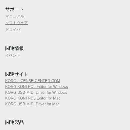
サポート
マニュアル
ソフトウェア
ドライバ
関連情報
イベント
関連サイト
KORG LICENSE CENTER.COM
KORG KONTROL Editor for Windows
KORG USB-MIDI Driver for Windows
KORG KONTROL Editor for Mac
KORG USB-MIDI Driver for Mac
関連製品