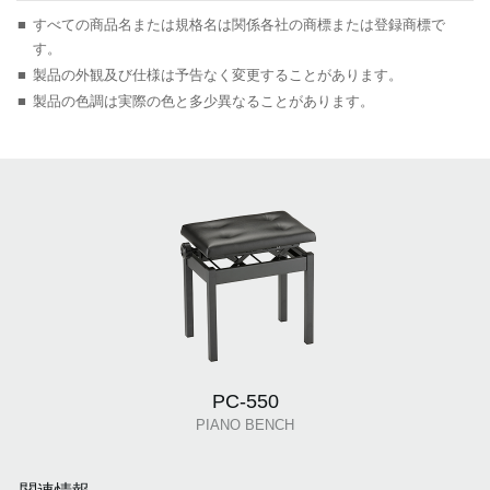
■
すべての商品名または規格名は関係各社の商標または登録商標で
す。
■
製品の外観及び仕様は予告なく変更することがあります。
■
製品の色調は実際の色と多少異なることがあります。
PC-550
PIANO BENCH