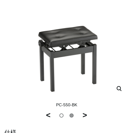
PC-550-BK
<
>
仕様