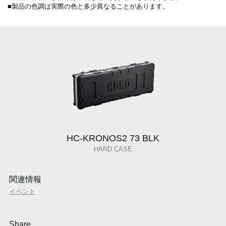
■製品の色調は実際の色と多少異なることがあります。
HC-KRONOS2 73 BLK
HARD CASE
関連情報
イベント
Share