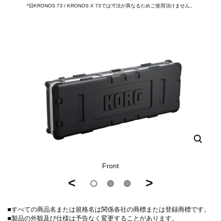
*旧KRONOS 73 / KRONOS X 73では寸法が異なるためご使用頂けません。
Front
<
>
■すべての商品名または規格名は関係各社の商標または登録商標です。
■製品の外観及び仕様は予告なく変更することがあります。