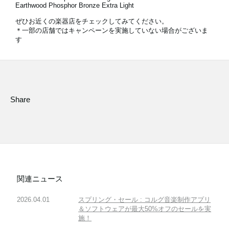
Earthwood Phosphor Bronze Extra Light
ぜひお近くの楽器店をチェックしてみてください。
＊一部の店舗ではキャンペーンを実施していない場合がございま
す
Share
関連ニュース
2026.04.01
スプリング・セール : コルグ音楽制作アプリ
＆ソフトウェアが最大50%オフのセールを実
施！