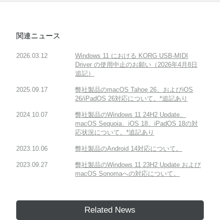
関連ニュース
2026.03.12
Windows 11 における KORG USB-MIDI
Driver の使用中止のお願い（2026年4月8日
追記）
2025.09.17
弊社製品のmacOS Tahoe 26、およびiOS
26/iPadOS 26対応について。*追記あり
2024.10.07
弊社製品のWindows 11 24H2 Update、
macOS Sequoia、iOS 18、iPadOS 18の対
応状況について。*追記あり
2023.10.06
弊社製品のAndroid 14対応について。
2023.09.27
弊社製品のWindows 11 23H2 Update および
macOS Sonomaへの対応について。
Related News