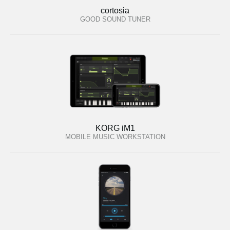
cortosia
GOOD SOUND TUNER
KORG iM1
MOBILE MUSIC WORKSTATION