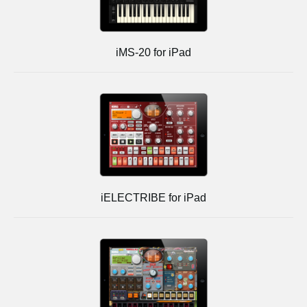
iMS-20 for iPad
iELECTRIBE for iPad