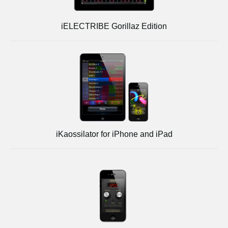
iELECTRIBE Gorillaz Edition
iKaossilator for iPhone and iPad