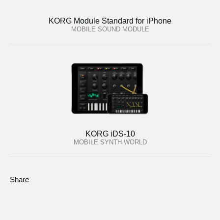
KORG Module Standard for iPhone
MOBILE SOUND MODULE
KORG iDS-10
MOBILE SYNTH WORLD
Share