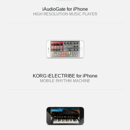
iAudioGate for iPhone
HIGH RESOLUTION MUSIC PLAYER
KORG iELECTRIBE for iPhone
MOBILE RHYTHM MACHINE