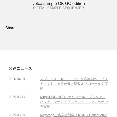
volca sample OK GO edition
DIGITAL SAMPLE SEQUENCER
Share
関連ニュース
2026.04.01
スプリング・セール : コルグ音楽制作アプリ
＆ソフトウェアが最大50%オフのセールを実
施！
2025.03.17
KingKORG NEO - オリジナル・ブランク・
パッチ・シート・プレゼント・キャンペーン
を実施
2025.03.07
Keystageご購入者対象！KORG Collectionか