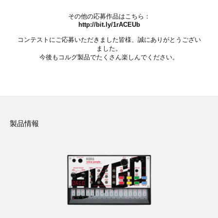
その他の応募作品はこちら：
http://bit.ly/1rACEUb
コンテストにご応募いただきました皆様、誠にありがとうござい
ました。
今後もコルグ製品でたくさん楽しんでください。
製品情報