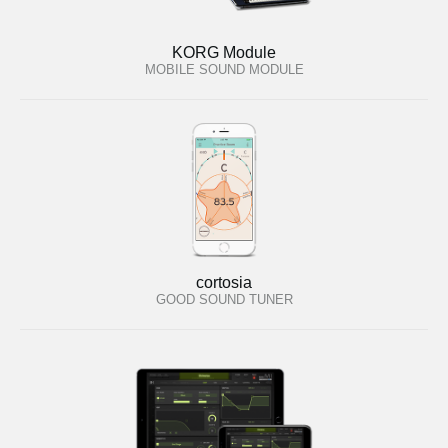
KORG Module
MOBILE SOUND MODULE
cortosia
GOOD SOUND TUNER