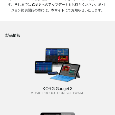
す。それまでは iOS 9 へのアップデートをお待ちください。新バ
ージョン提供開始の際には、本サイトにてお知らせいたします。
News
Location
製品情報
Social Media
About KORG
KORG Gadget 3
MUSIC PRODUCTION SOFTWARE