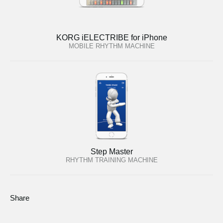
KORG iELECTRIBE for iPhone
MOBILE RHYTHM MACHINE
Step Master
RHYTHM TRAINING MACHINE
Share