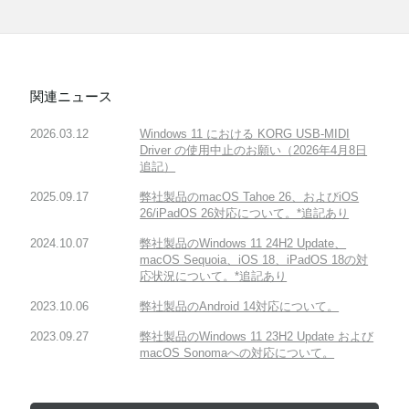
関連ニュース
2026.03.12
Windows 11 における KORG USB-MIDI
Driver の使用中止のお願い（2026年4月8日
追記）
2025.09.17
弊社製品のmacOS Tahoe 26、およびiOS
26/iPadOS 26対応について。*追記あり
2024.10.07
弊社製品のWindows 11 24H2 Update、
macOS Sequoia、iOS 18、iPadOS 18の対
応状況について。*追記あり
2023.10.06
弊社製品のAndroid 14対応について。
2023.09.27
弊社製品のWindows 11 23H2 Update および
macOS Sonomaへの対応について。