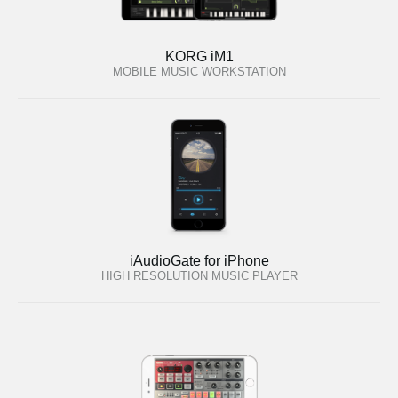
KORG iM1
MOBILE MUSIC WORKSTATION
iAudioGate for iPhone
HIGH RESOLUTION MUSIC PLAYER