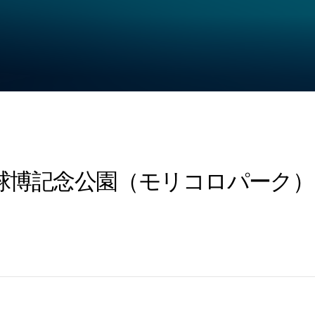
・地球博記念公園（モリコロパーク）にてl