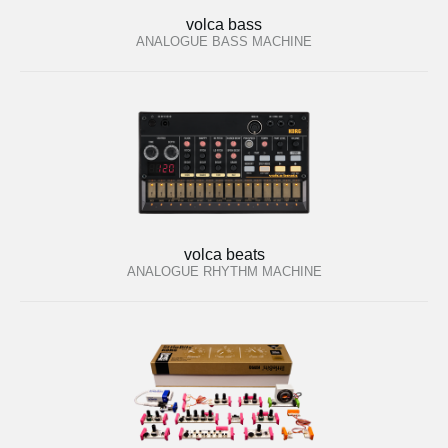
volca bass
ANALOGUE BASS MACHINE
volca beats
ANALOGUE RHYTHM MACHINE