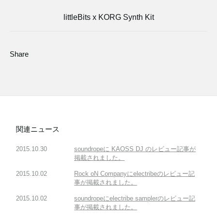
littleBits x KORG Synth Kit
Share
関連ニュース
2015.10.30
soundropeに KAOSS DJ のレビュー記事が
掲載されました。
2015.10.02
Rock oN Companyにelectribeのレビュー記
事が掲載されました。
2015.10.02
soundropeにelectribe samplerのレビュー記
事が掲載されました。