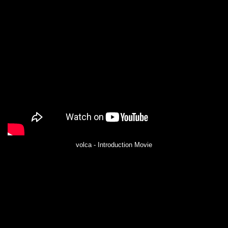
volca - Introduction Movie