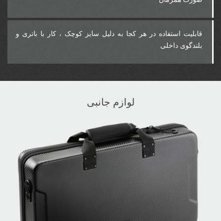
‎قابلیت استفاده در هر کجا به دلیل سایز کوچک ، کار با باتری و
بلندگوی داخلی
لوازم جانبی