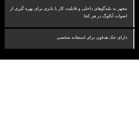
مجهز به بلندگوهای داخلی و قابلیت کار با باتری برای بهره گیری از
اصوات آنالوگ در هر کجا
دارای جک هدفون برای استفاده شخصی