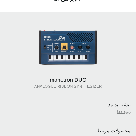
monotron DUO
ANALOGUE RIBBON SYNTHESIZER
بیشتر بدانید
رویدادها
محصولات مرتبط