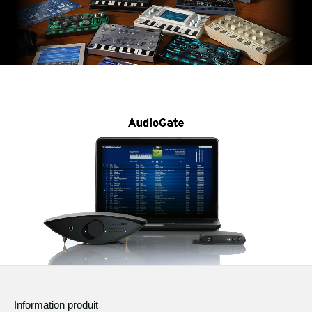
Information produit