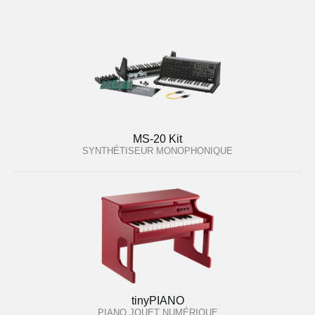
MS-20 Kit
SYNTHÉTISEUR MONOPHONIQUE
tinyPIANO
PIANO JOUET NUMÉRIQUE