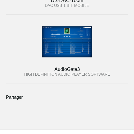
DS-DAC-100m
DAC-USB 1 BIT MOBILE
AudioGate3
HIGH DEFINITION AUDIO PLAYER SOFTWARE
Partager