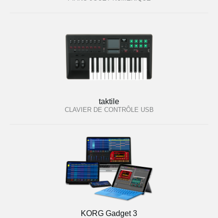
taktile
CLAVIER DE CONTRÔLE USB
KORG Gadget 3