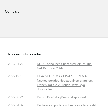
Compartir
Noticias relacionadas
2026.01.22
KORG announces new products at The
NAMM Show 2026.
2025.12.18
FISA SUPREMA / FISA SUPREMA C:
Nuevos sonidos descargables gratuitos:
French Jazz 2 y French Jazz 3 ya
disponibles
2025.06.24
Pa5X OS v1.4 - ¡Pronto disponible!
2025.04.02
Declaración pública sobre la incidencia del