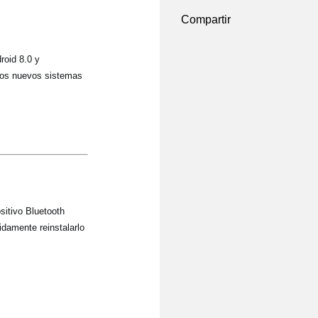
Compartir
roid 8.0 y
tos nuevos sistemas
sitivo Bluetooth
damente reinstalarlo