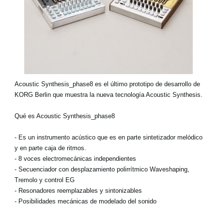
Acoustic Synthesis_phase8 es el último prototipo de desarrollo de
KORG Berlin que muestra la nueva tecnología Acoustic Synthesis.
Qué es Acoustic Synthesis_phase8
- Es un instrumento acústico que es en parte sintetizador melódico
y en parte caja de ritmos.
- 8 voces electromecánicas independientes
- Secuenciador con desplazamiento polirrítmico Waveshaping,
Tremolo y control EG
- Resonadores reemplazables y sintonizables
- Posibilidades mecánicas de modelado del sonido