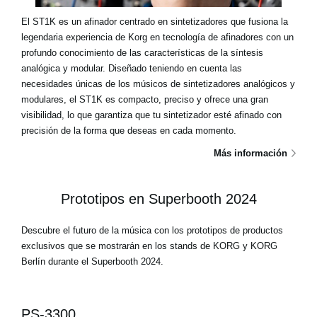
El ST1K es un afinador centrado en sintetizadores que fusiona la
legendaria experiencia de Korg en tecnología de afinadores con un
profundo conocimiento de las características de la síntesis
analógica y modular. Diseñado teniendo en cuenta las
necesidades únicas de los músicos de sintetizadores analógicos y
modulares, el ST1K es compacto, preciso y ofrece una gran
visibilidad, lo que garantiza que tu sintetizador esté afinado con
precisión de la forma que deseas en cada momento.
Más información
Prototipos en Superbooth 2024
Descubre el futuro de la música con los prototipos de productos
exclusivos que se mostrarán en los stands de KORG y KORG
Berlín durante el Superbooth 2024.
PS-3300