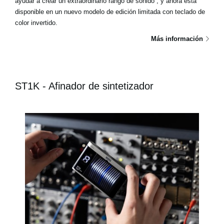
ayudar a crear un extraordinario rango de sonido , y ahora está
disponible en un nuevo modelo de edición limitada con teclado de
color invertido.
Más información
ST1K - Afinador de sintetizador