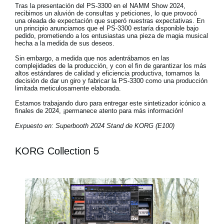
Tras la presentación del PS-3300 en el NAMM Show 2024,
recibimos un aluvión de consultas y peticiones, lo que provocó
una oleada de expectación que superó nuestras expectativas. En
un principio anunciamos que el PS-3300 estaría disponible bajo
pedido, prometiendo a los entusiastas una pieza de magia musical
hecha a la medida de sus deseos.
Sin embargo, a medida que nos adentrábamos en las
complejidades de la producción, y con el fin de garantizar los más
altos estándares de calidad y eficiencia productiva, tomamos la
decisión de dar un giro y fabricar la PS-3300 como una producción
limitada meticulosamente elaborada.
Estamos trabajando duro para entregar este sintetizador icónico a
finales de 2024, ¡permanece atento para más información!
Expuesto en: Superbooth 2024 Stand de KORG (E100)
KORG Collection 5