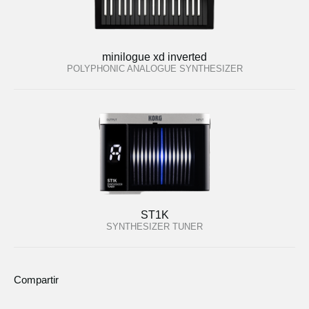
minilogue xd inverted
POLYPHONIC ANALOGUE SYNTHESIZER
ST1K
SYNTHESIZER TUNER
Compartir