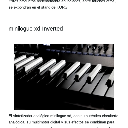
Estos productos recientemente anunciados, entre muchos otros,
se expondrán en el stand de KORG.
minilogue xd Inverted
El sintetizador analógico minilogue xd, con su auténtica circuitería
analógica, su multimotor digital y sus efectos se combinan para