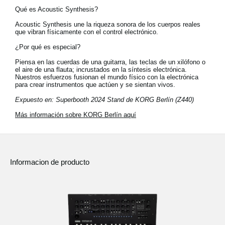
Qué es Acoustic Synthesis?
Acoustic Synthesis une la riqueza sonora de los cuerpos reales
que vibran físicamente con el control electrónico.
¿Por qué es especial?
Piensa en las cuerdas de una guitarra, las teclas de un xilófono o
el aire de una flauta; incrustados en la síntesis electrónica.
Nuestros esfuerzos fusionan el mundo físico con la electrónica
para crear instrumentos que actúen y se sientan vivos.
Expuesto en: Superbooth 2024 Stand de KORG Berlín (Z440)
Más información sobre KORG Berlín aquí
Informacion de producto