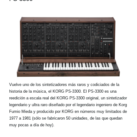
Vuelve uno de los sintetizadores más raros y codiciados de la
historia de la música, el KORG PS-3300. El PS-3300 es una
reedición a escala real del KORG PS-3300 original, un sintetizador
legendario y ultra raro diseñado por el legendario ingeniero de Korg
Fumio Mieda y producido por KORG en números muy limitados de
1977 a 1981 (sólo se fabricaron 50 unidades, de las que quedan
muy pocas a día de hoy).