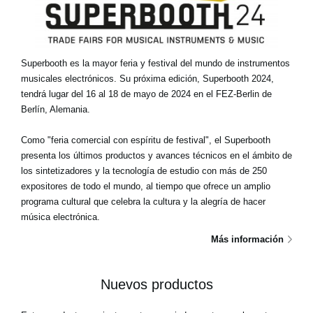
Superbooth es la mayor feria y festival del mundo de instrumentos
musicales electrónicos. Su próxima edición, Superbooth 2024,
tendrá lugar del 16 al 18 de mayo de 2024 en el FEZ-Berlin de
Berlín, Alemania.
Como "feria comercial con espíritu de festival", el Superbooth
presenta los últimos productos y avances técnicos en el ámbito de
los sintetizadores y la tecnología de estudio con más de 250
expositores de todo el mundo, al tiempo que ofrece un amplio
programa cultural que celebra la cultura y la alegría de hacer
música electrónica.
Más información
Nuevos productos