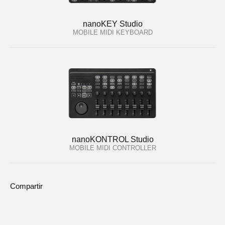
nanoKEY Studio
MOBILE MIDI KEYBOARD
nanoKONTROL Studio
MOBILE MIDI CONTROLLER
Compartir