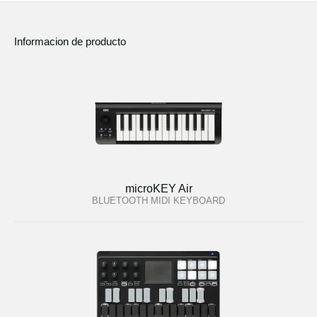
Informacion de producto
microKEY Air
BLUETOOTH MIDI KEYBOARD