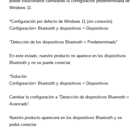
puede solucionarse cambiando la configuración predeterminada de
Windows 11.
*Configuración por defecto de Windows 11 (sin conexión)
Configuración> Bluetooth y dispositivos > Dispositivos
"Detección de los dispositivos Bluetooth = Predeterminado"
En este estado, nuestro producto no aparece en los dispositivos
Bluetooth y no se puede conectar.
*Solución
Configuración> Bluetooth y dispositivos > Dispositivos
Cambiar la configuración a "Detección de dispositivos Bluetooth =
Avanzado".
Nuestro producto aparecerá en los dispositivos Bluetooth y se
podrá conectar.