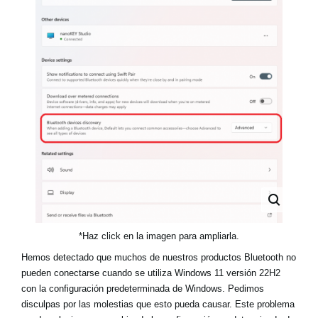
Noticias
Ubicación
Redes Sociales
Acerca de KORG
*Haz click en la imagen para ampliarla.
Hemos detectado que muchos de nuestros productos Bluetooth no
pueden conectarse cuando se utiliza Windows 11 versión 22H2
con la configuración predeterminada de Windows. Pedimos
disculpas por las molestias que esto pueda causar. Este problema