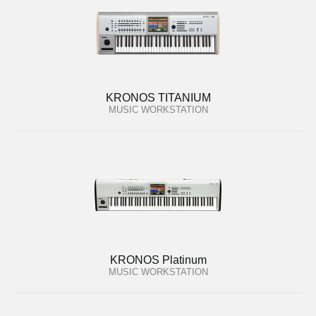
KRONOS TITANIUM
MUSIC WORKSTATION
KRONOS Platinum
MUSIC WORKSTATION