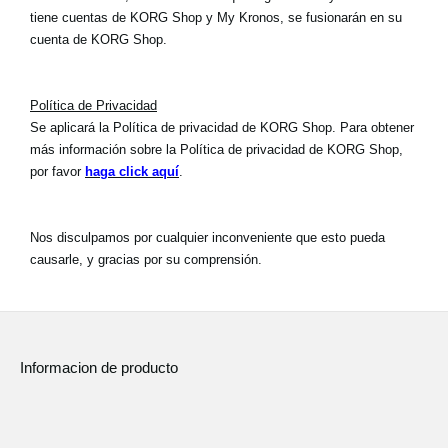
tiene cuentas de KORG Shop y My Kronos, se fusionarán en su
cuenta de KORG Shop.
Política de Privacidad
Se aplicará la Política de privacidad de KORG Shop. Para obtener
más información sobre la Política de privacidad de KORG Shop,
por favor
haga click aquí
.
Nos disculpamos por cualquier inconveniente que esto pueda
causarle, y gracias por su comprensión.
Informacion de producto