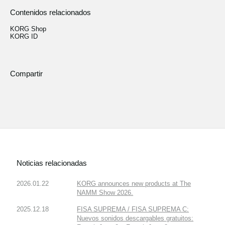
Contenidos relacionados
KORG Shop
KORG ID
Compartir
Noticias relacionadas
2026.01.22
KORG announces new products at The
NAMM Show 2026.
2025.12.18
FISA SUPREMA / FISA SUPREMA C:
Nuevos sonidos descargables gratuitos: