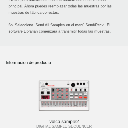
principal. Ahora puedes reemplazar todas las muestras por las
muestras de fábrica correctas.
6b. Selecciona
Send All Samples
en el menú Send/Recv. El
software Librarian comenzará a transmitir todas las muestras.
Informacion de producto
volca sample2
DIGITAL SAMPLE SEQUENCER