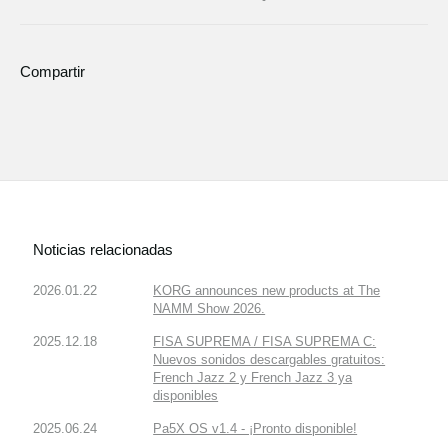
Compartir
Noticias relacionadas
2026.01.22
KORG announces new products at The
NAMM Show 2026.
2025.12.18
FISA SUPREMA / FISA SUPREMA C:
Nuevos sonidos descargables gratuitos:
French Jazz 2 y French Jazz 3 ya
disponibles
2025.06.24
Pa5X OS v1.4 - ¡Pronto disponible!