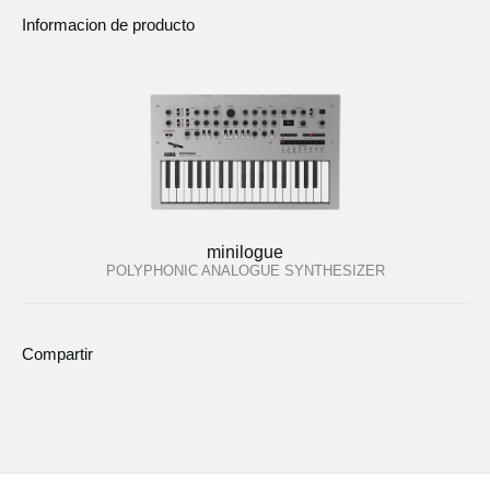
Informacion de producto
minilogue
POLYPHONIC ANALOGUE SYNTHESIZER
Compartir