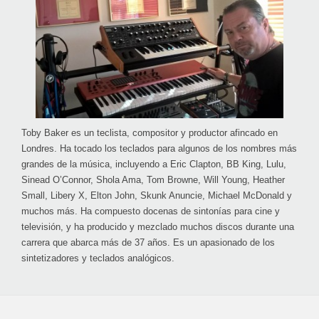
Toby Baker es un teclista, compositor y productor afincado en
Londres. Ha tocado los teclados para algunos de los nombres más
grandes de la música, incluyendo a Eric Clapton, BB King, Lulu,
Sinead O’Connor, Shola Ama, Tom Browne, Will Young, Heather
Small, Libery X, Elton John, Skunk Anuncie, Michael McDonald y
muchos más. Ha compuesto docenas de sintonías para cine y
televisión, y ha producido y mezclado muchos discos durante una
carrera que abarca más de 37 años. Es un apasionado de los
sintetizadores y teclados analógicos.