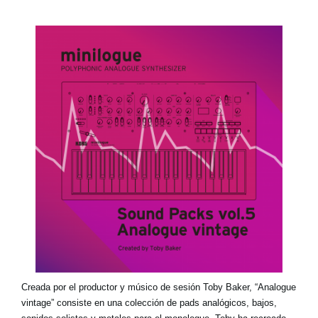
Noticias
Ubicación
Redes Sociales
Acerca de KORG
Creada por el productor y músico de sesión Toby Baker, “Analogue
vintage” consiste en una colección de pads analógicos, bajos,