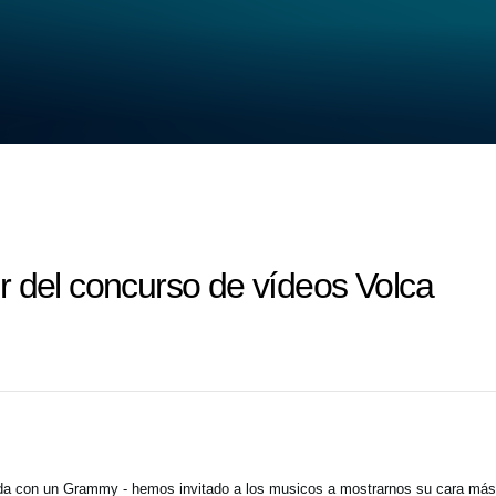
r del concurso de vídeos Volca
a con un Grammy - hemos invitado a los musicos a mostrarnos su cara más c