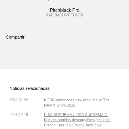
Pitchblack Pro
RACKMOUNT TUNER
Compartir
Noticias relacionadas
2026.01.22
KORG announces new products at The
NAMM Show 2026.
2025.12.18
FISA SUPREMA / FISA SUPREMA C:
Nuevos sonidos descargables gratuitos:
French Jazz 2 y French Jazz 3 ya