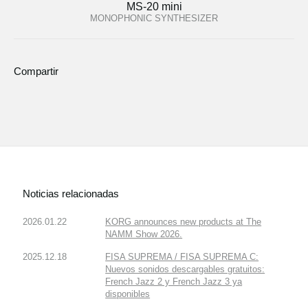
MS-20 mini
MONOPHONIC SYNTHESIZER
Compartir
Noticias relacionadas
2026.01.22
KORG announces new products at The
NAMM Show 2026.
2025.12.18
FISA SUPREMA / FISA SUPREMA C:
Nuevos sonidos descargables gratuitos:
French Jazz 2 y French Jazz 3 ya
disponibles