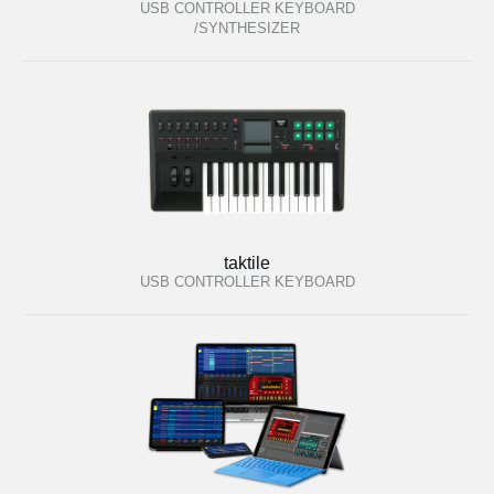
USB CONTROLLER KEYBOARD
/SYNTHESIZER
taktile
USB CONTROLLER KEYBOARD