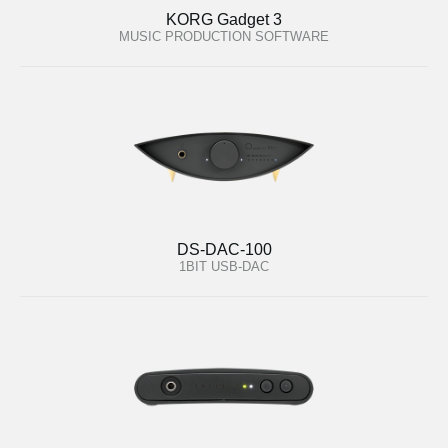
KORG Gadget 3
MUSIC PRODUCTION SOFTWARE
DS-DAC-100
1BIT USB-DAC