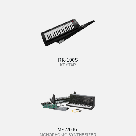
RK-100S
KEYTAR
MS-20 Kit
MONOPHONIC SYNTHESIZER