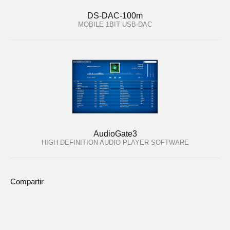
DS-DAC-100m
MOBILE 1BIT USB-DAC
AudioGate3
HIGH DEFINITION AUDIO PLAYER SOFTWARE
Compartir