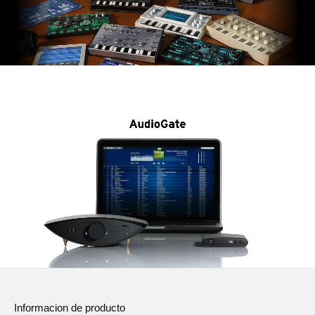
Informacion de producto