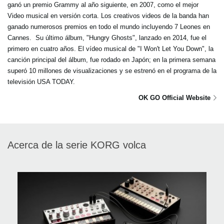
ganó un premio Grammy al año siguiente, en 2007, como el mejor
Video musical en versión corta. Los creativos videos de la banda han
ganado numerosos premios en todo el mundo incluyendo 7 Leones en
Cannes. Su último álbum, "Hungry Ghosts", lanzado en 2014, fue el
primero en cuatro años. El vídeo musical de "I Won't Let You Down", la
canción principal del álbum, fue rodado en Japón; en la primera semana
superó 10 millones de visualizaciones y se estrenó en el programa de la
televisión USA TODAY.
OK GO Official Website
Acerca de la serie KORG volca