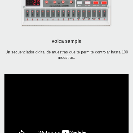
volca sample
Un secuenciador digital de muestras que te permite controlar hasta 100
muestras.