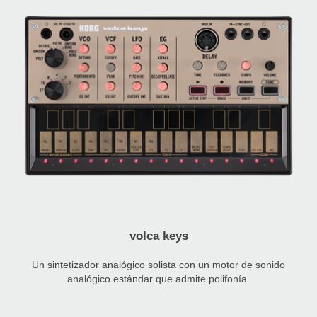
volca keys
Un sintetizador analógico solista con un motor de sonido
analógico estándar que admite polifonía.