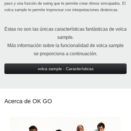
paso y una función de swing que te permite crear ritmos sincopados. El
volca sample te permite improvisar con interpretaciones dinámicas.
Éstas no son las únicas características fantásticas de volca
sample.
Más información sobre la funcionalidad de volca sample
se proporciona a continuación.
volca sample - Características
Acerca de OK GO