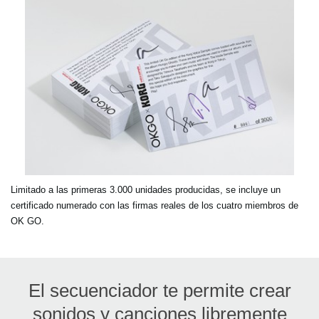
Limitado a las primeras 3.000 unidades producidas, se incluye un
certificado numerado con las firmas reales de los cuatro miembros de
OK GO.
El secuenciador te permite crear
sonidos y canciones libremente