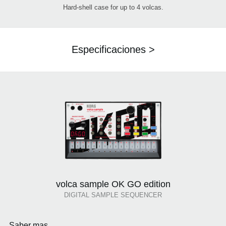
Hard-shell case for up to 4 volcas.
Especificaciones >
volca sample OK GO edition
DIGITAL SAMPLE SEQUENCER
Saber mas