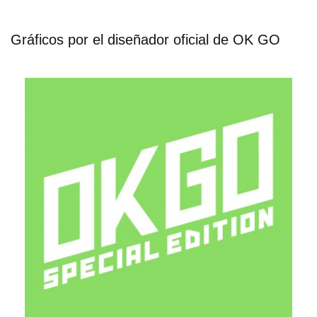
Gráficos por el diseñador oficial de OK GO