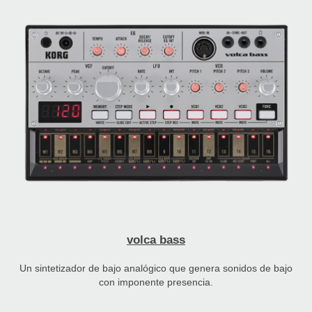
volca bass
Un sintetizador de bajo analógico que genera sonidos de bajo
con imponente presencia.