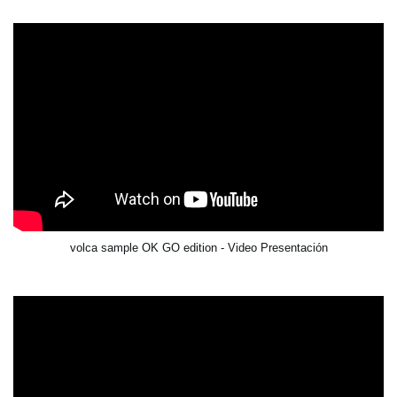
volca sample OK GO edition - Video Presentación