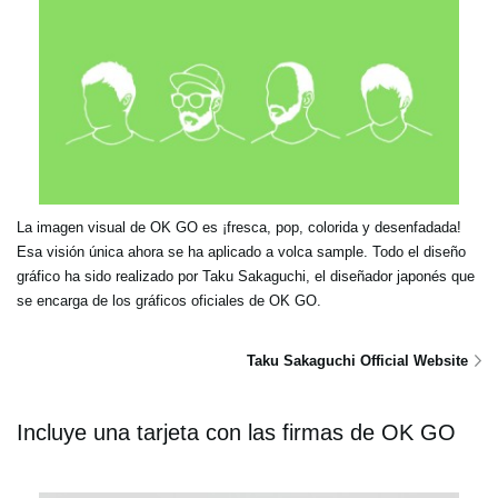
La imagen visual de OK GO es ¡fresca, pop, colorida y desenfadada!
Esa visión única ahora se ha aplicado a volca sample. Todo el diseño
gráfico ha sido realizado por Taku Sakaguchi, el diseñador japonés que
se encarga de los gráficos oficiales de OK GO.
Taku Sakaguchi Official Website
Incluye una tarjeta con las firmas de OK GO