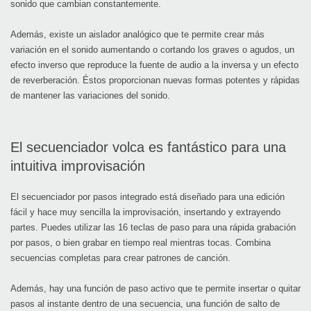
sonido que cambian constantemente.
Además, existe un aislador analógico que te permite crear más
variación en el sonido aumentando o cortando los graves o agudos, un
efecto inverso que reproduce la fuente de audio a la inversa y un efecto
de reverberación. Éstos proporcionan nuevas formas potentes y rápidas
de mantener las variaciones del sonido.
El secuenciador volca es fantástico para una
intuitiva improvisación
El secuenciador por pasos integrado está diseñado para una edición
fácil y hace muy sencilla la improvisación, insertando y extrayendo
partes. Puedes utilizar las 16 teclas de paso para una rápida grabación
por pasos, o bien grabar en tiempo real mientras tocas. Combina
secuencias completas para crear patrones de canción.
Además, hay una función de paso activo que te permite insertar o quitar
pasos al instante dentro de una secuencia, una función de salto de