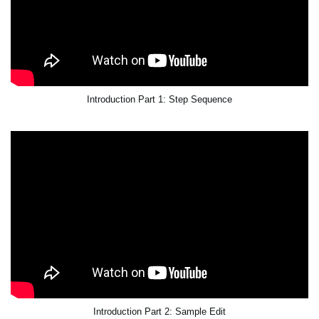
Introduction Part 1: Step Sequence
Introduction Part 2: Sample Edit