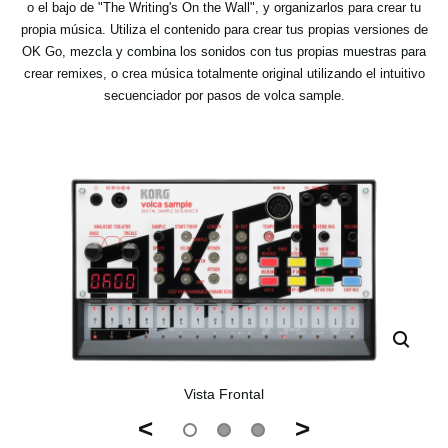
o el bajo de "The Writing's On the Wall", y organizarlos para crear tu
propia música. Utiliza el contenido para crear tus propias versiones de
OK Go, mezcla y combina los sonidos con tus propias muestras para
crear remixes, o crea música totalmente original utilizando el intuitivo
secuenciador por pasos de volca sample.
Vista Frontal
<
>