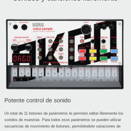
Potente control de sonido
Un total de 11 botones de parámetros te permiten editar libremente los
sonidos de muestras. Para todos esos parámetros se pueden utilizar
secuencias de movimiento de botones, permitiéndote variaciones de