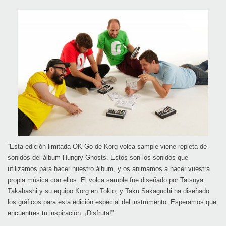
“Esta edición limitada OK Go de Korg volca sample viene repleta de
sonidos del álbum Hungry Ghosts. Estos son los sonidos que
utilizamos para hacer nuestro álbum, y os animamos a hacer vuestra
propia música con ellos. El volca sample fue diseñado por Tatsuya
Takahashi y su equipo Korg en Tokio, y Taku Sakaguchi ha diseñado
los gráficos para esta edición especial del instrumento. Esperamos que
encuentres tu inspiración. ¡Disfruta!”