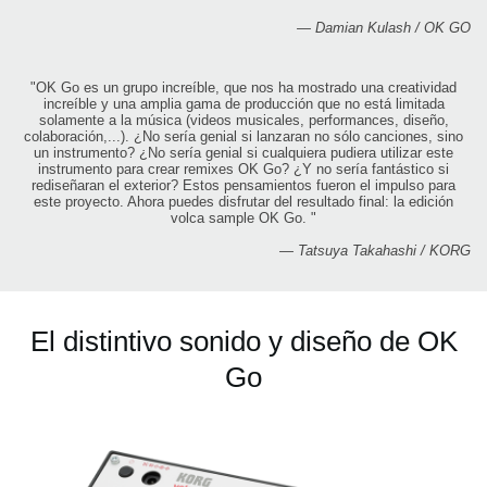
— Damian Kulash / OK GO
"OK Go es un grupo increíble, que nos ha mostrado una creatividad
increíble y una amplia gama de producción que no está limitada
solamente a la música (videos musicales, performances, diseño,
colaboración,...). ¿No sería genial si lanzaran no sólo canciones, sino
un instrumento? ¿No sería genial si cualquiera pudiera utilizar este
instrumento para crear remixes OK Go? ¿Y no sería fantástico si
rediseñaran el exterior? Estos pensamientos fueron el impulso para
este proyecto. Ahora puedes disfrutar del resultado final: la edición
volca sample OK Go. "
— Tatsuya Takahashi / KORG
El distintivo sonido y diseño de OK
Go