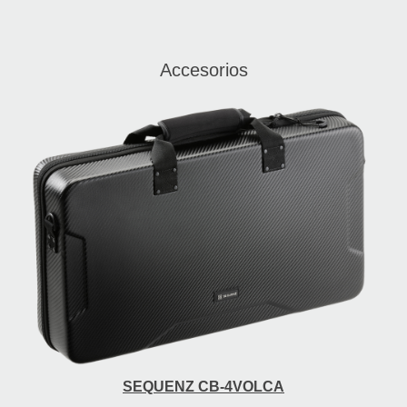
Accesorios
SEQUENZ CB-4VOLCA