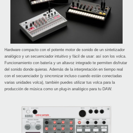
Hardware compacto con el potente motor de sonido de un sintetizador
analógico y un secuenciador intuitivo y fácil de usar: así son los volca.
Funcionamiento con batería y un altavoz integrado te permiten disfrutar
del sonido donde quieras. Además de la interpretación en tiempo real
con el secuenciador (y sincronizar incluso cuando están conectadas
varias unidades volca), también puedes utilizar tus volca para la
producción de música como un plug-in analógico para tu DAW.