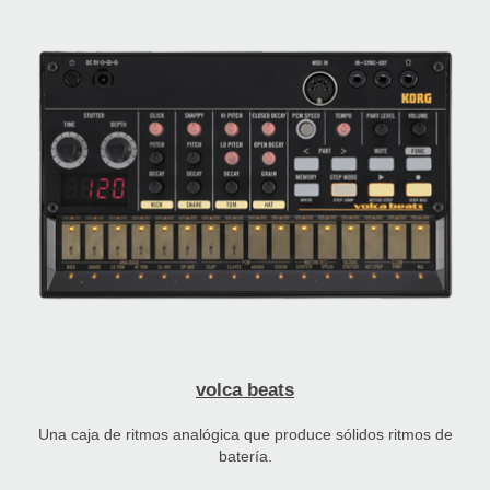
volca beats
Una caja de ritmos analógica que produce sólidos ritmos de
batería.