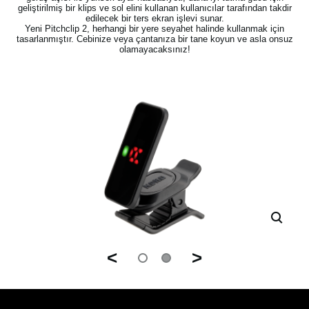
geliştirilmiş bir klips ve sol elini kullanan kullanıcılar tarafından takdir
edilecek bir ters ekran işlevi sunar.
Yeni Pitchclip 2, herhangi bir yere seyahet halinde kullanmak için
tasarlanmıştır. Cebinize veya çantanıza bir tane koyun ve asla onsuz
olamayacaksınız!
<
>