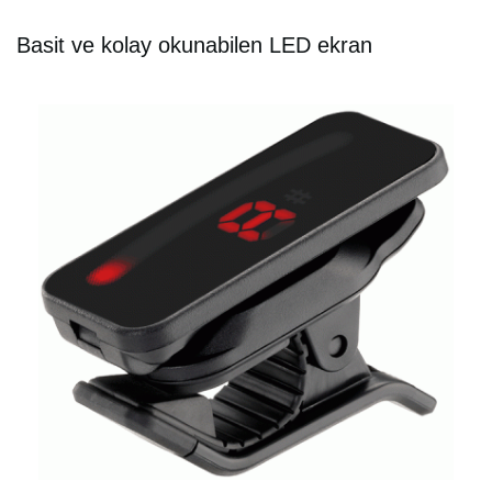
Basit ve kolay okunabilen LED ekran