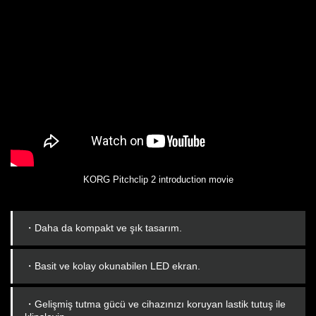
KORG Pitchclip 2 introduction movie
・Daha da kompakt ve şık tasarım.
・Basit ve kolay okunabilen LED ekran.
・Gelişmiş tutma gücü ve cihazınızı koruyan lastik tutuş ile