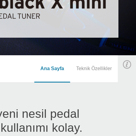
Ana Sayfa
Teknik Özellikler
eni nesil pedal
kullanımı kolay.