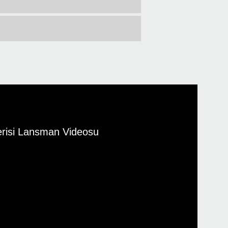
erisi Lansman Videosu