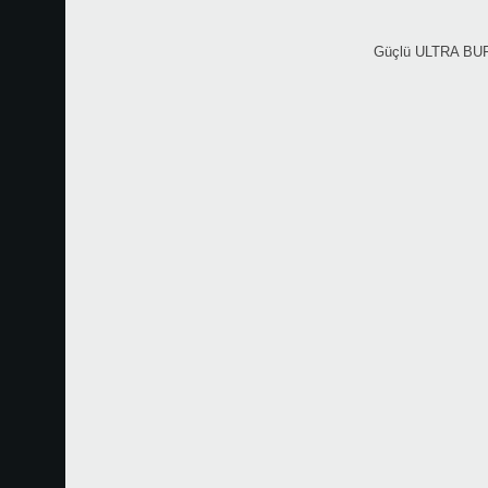
Güçlü ULTRA BUFFE