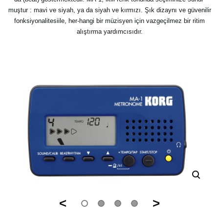
muştur : mavi ve siyah, ya da siyah ve kırmızı. Şık dizaynı ve güvenilir
fonksiyonalitesiile, her-hangi bir müzisyen için vazgeçilmez bir ritim
alıştırma yardımcısıdır.
<
>