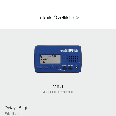
Teknik Özellikler >
MA-1
SOLO METRONOME
Detaylı Bilgi
Etkinlikler