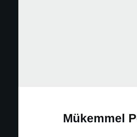
Mükemmel Pe