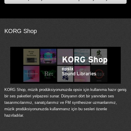
KORG Shop
KORG Shop, müzik prodüksiyonunuzda opsix için kullanıma hazır geniş
bir ses paketleri yelpazesi sunar. Dünyanın dört bir yanından ses
tasarımcılarımız, sanatçılarımız ve FM synthesizer uzmanlarımız,
müzik prodüksiyonunuzda kullanmanız için bu sesleri özenle
hazırladılar.