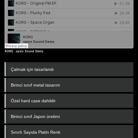
KORG
·
opsix Sound Demo
Çalmak için tasarlandı
Birinci sınıf metal tasarım
Özel hard case dahildir
Birinci sınıf Japon üretimi
Sınırlı Sayıda Platin Renk