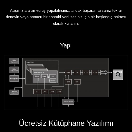
Atışınızla altın vuruş yapabilirsiniz, ancak başaramazsanız tekrar
deneyin veya sonucu bir sonraki yeni sesiniz için bir başlangıç noktası
olarak kullanın.
Yapı
Ücretsiz Kütüphane Yazılımı