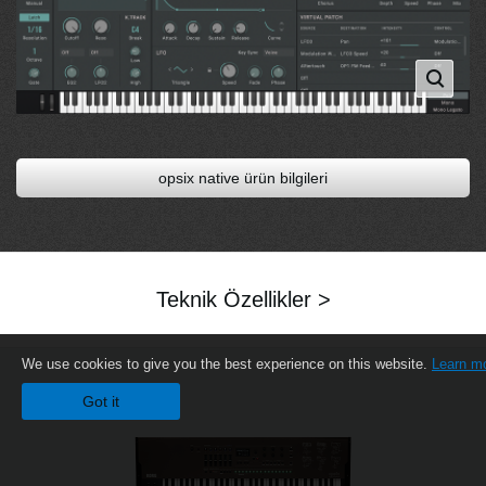
opsix native ürün bilgileri
Teknik Özellikler >
We use cookies to give you the best experience on this website.
Learn m
Got it