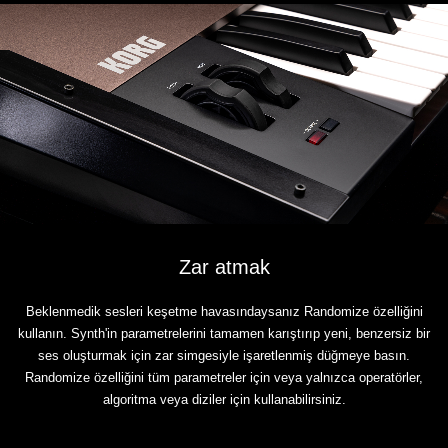
Zar atmak
Beklenmedik sesleri keşetme havasındaysanız Randomize özelliğini
kullanın. Synth'in parametrelerini tamamen karıştırıp yeni, benzersiz bir
ses oluşturmak için zar simgesiyle işaretlenmiş düğmeye basın.
Randomize özelliğini tüm parametreler için veya yalnızca operatörler,
algoritma veya diziler için kullanabilirsiniz.