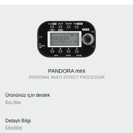
PANDORA mini
PERSONAL MULTI EFFECT PROCESSOR
Ürününüz için destek
Buy Now
Detaylı Bilgi
Etkinlikler