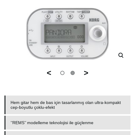
<
>
Hem gitar hem de bas için tasarlanmış olan ultra-kompakt
cep-boyutlu çoklu-efekt
‘’REMS’’ modelleme teknolojisi ile güçlenme