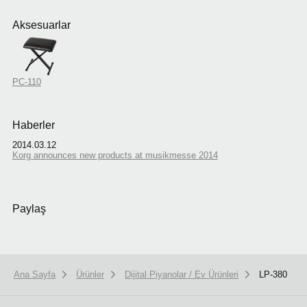
Aksesuarlar
PC-110
Haberler
2014.03.12
Korg announces new products at musikmesse 2014
Paylaş
Ana Sayfa
Ürünler
Dijital Piyanolar / Ev Ürünleri
LP-380