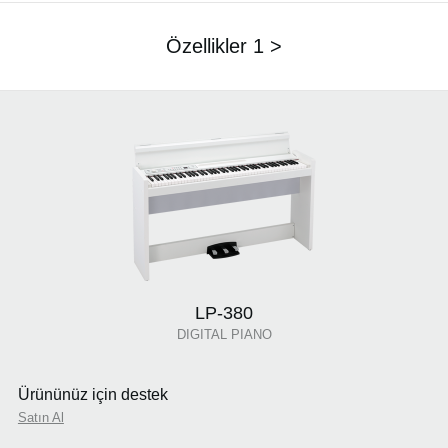
Özellikler 1 >
LP-380
DIGITAL PIANO
Ürününüz için destek
Satın Al