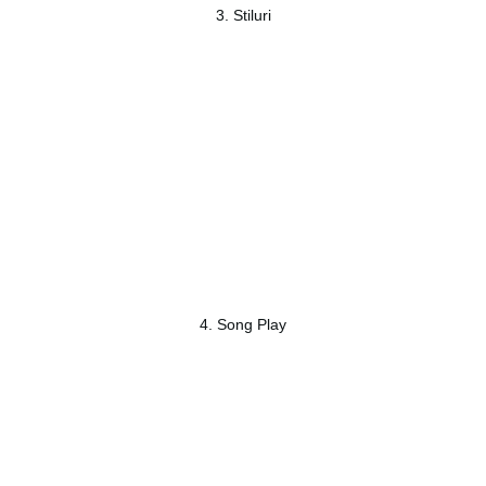
3. Stiluri
4. Song Play