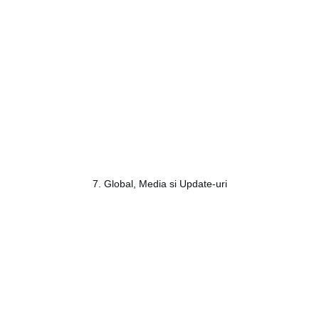
7. Global, Media si Update-uri