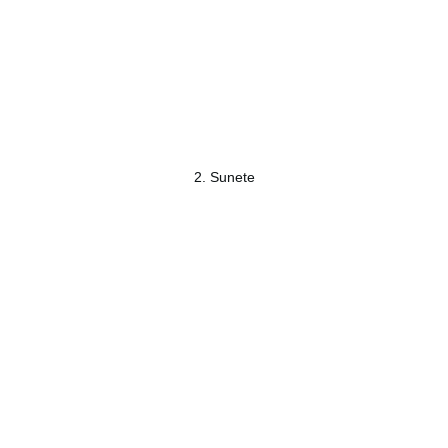
2. Sunete