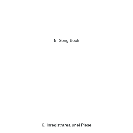
5. Song Book
6. Inregistrarea unei Piese