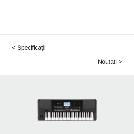
< Specificaţii
Noutati >