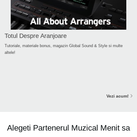
Totul Despre Aranjoare
Tutoriale, materiale bonus, magazin Global Sound & Style si multe
altele!
Vezi acum!
Alegeti Partenerul Muzical Menit sa