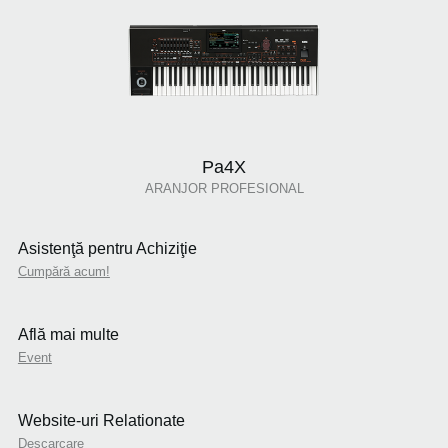
Pa4X
ARANJOR PROFESIONAL
Asistenţă pentru Achiziţie
Cumpără acum!
Află mai multe
Event
Website-uri Relationate
Descarcare