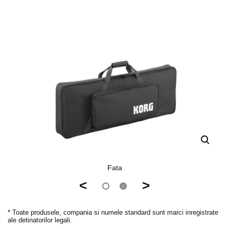
Fata
<
>
* Toate produsele, compania si numele standard sunt marci inregistrate
ale detinatorilor legali.