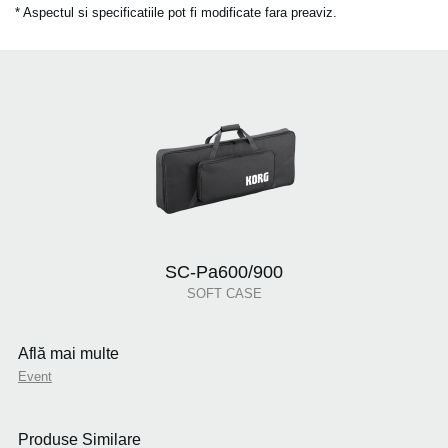
* Aspectul si specificatiile pot fi modificate fara preaviz.
SC-Pa600/900
SOFT CASE
Află mai multe
Event
Produse Similare