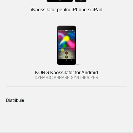
iKaossilator pentru iPhone si iPad
KORG Kaossilator for Android
DYNAMIC PHRASE SYNTHESIZER
Distribuie