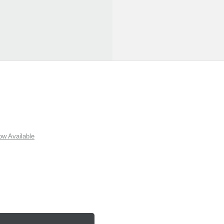
w Available