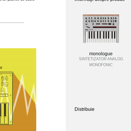
monologue
SINTETIZATOR ANALOG
MONOFONIC
Distribuie