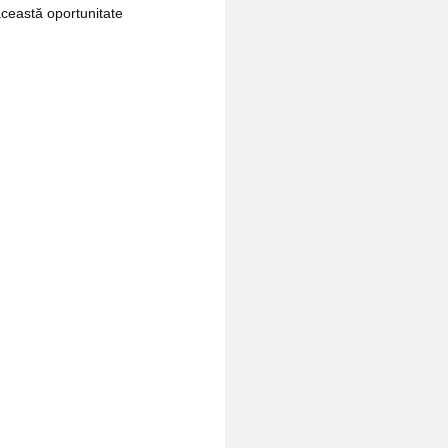
ceastă oportunitate