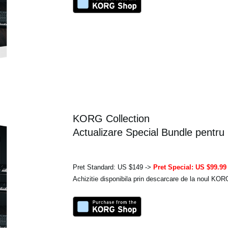
KORG Collection
Actualizare Special Bundle pentru
Pret Standard: US $149 ->
Pret Special: US $99.99
Achizitie disponibila prin descarcare de la noul KO