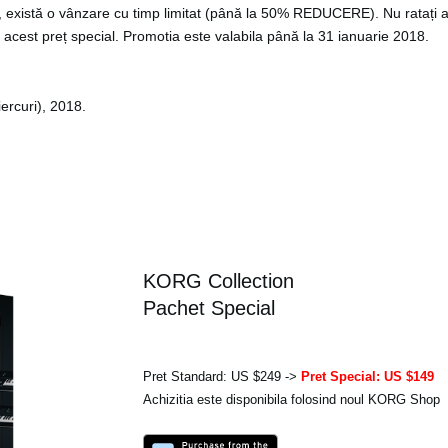
există o vânzare cu timp limitat (până la 50% REDUCERE). Nu ratați a
 acest preț special. Promotia este valabila până la 31 ianuarie 2018.
ercuri), 2018.
KORG Collection
Pachet Special
Pret Standard: US $249 ->
Pret Special: US $149
Achizitia este disponibila folosind noul KORG Shop