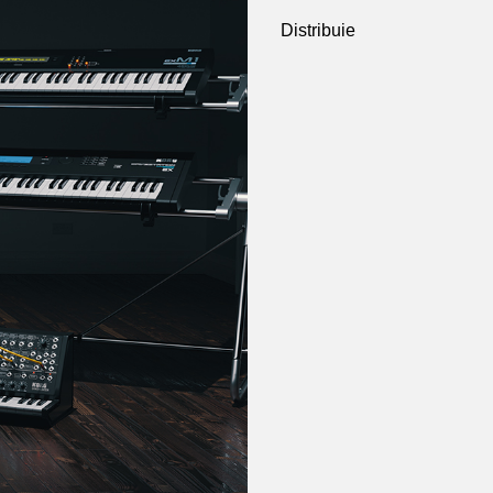
Distribuie