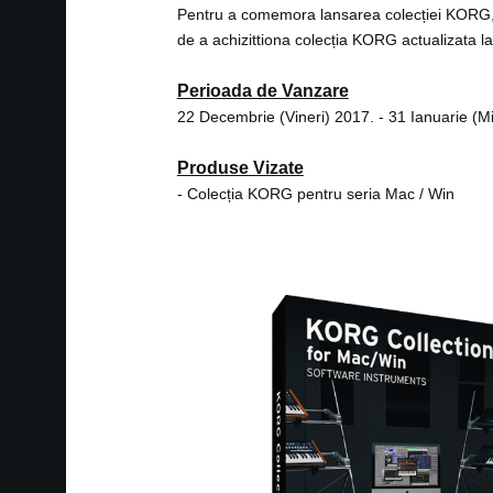
Pentru a comemora lansarea colecției KORG, 
de a achizittiona colecția KORG actualizata la
Perioada de Vanzare
22 Decembrie (Vineri) 2017. - 31 Ianuarie (Mi
Produse Vizate
- Colecția KORG pentru seria Mac / Win