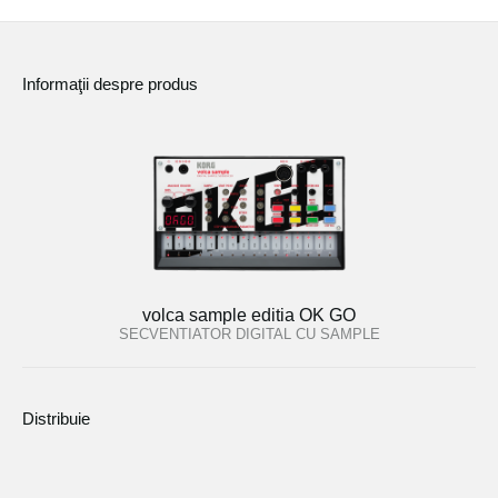
Informaţii despre produs
volca sample editia OK GO
SECVENTIATOR DIGITAL CU SAMPLE
Distribuie