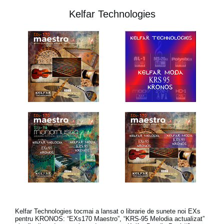
Kelfar Technologies
Kelfar Technologies tocmai a lansat o librarie de sunete noi EXs
pentru KRONOS: “EXs170 Maestro”, “KRS-95 Melodia actualizat”