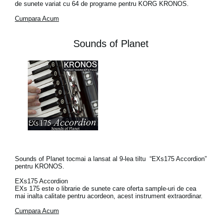
de sunete variat cu 64 de programe pentru KORG KRONOS.
Cumpara Acum
Sounds of Planet
Sounds of Planet tocmai a lansat al 9-lea tiltu “EXs175 Accordion”
pentru KRONOS.
EXs175 Accordion
EXs 175 este o librarie de sunete care oferta sample-uri de cea
mai inalta calitate pentru acordeon, acest instrument extraordinar.
Cumpara Acum