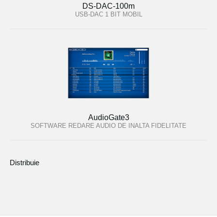
DS-DAC-100m
USB-DAC 1 BIT MOBIL
AudioGate3
SOFTWARE REDARE AUDIO DE INALTA FIDELITATE
Distribuie