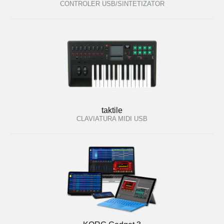
CONTROLER USB/SINTETIZATOR
taktile
CLAVIATURA MIDI USB