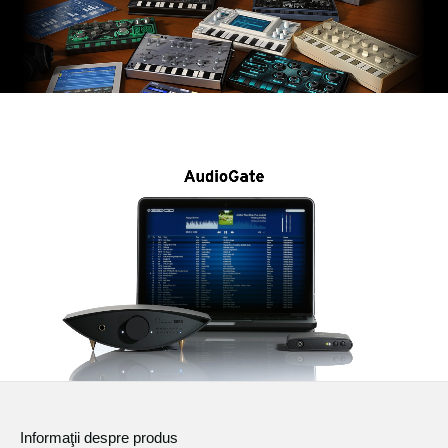
Informaţii despre produs