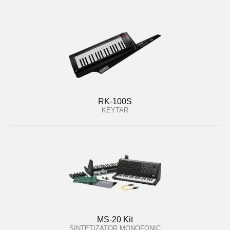
RK-100S
KEYTAR
MS-20 Kit
SINTETIZATOR MONOFONIC