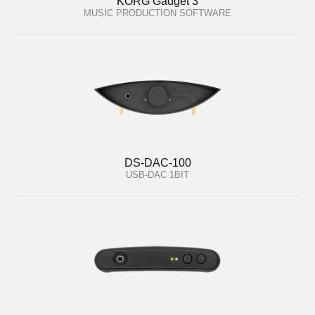
KORG Gadget 3
MUSIC PRODUCTION SOFTWARE
DS-DAC-100
USB-DAC 1BIT