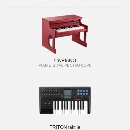
tinyPIANO
PIAN DIGITAL PENTRU COPII
TRITON taktile