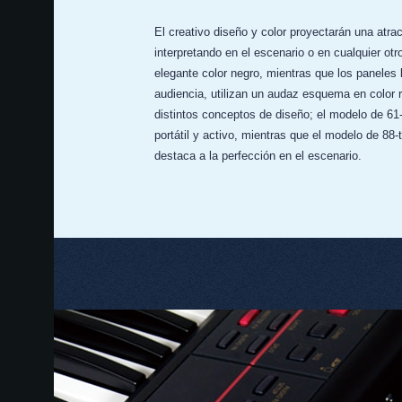
El creativo diseño y color proyectarán una atrac
interpretando en el escenario o en cualquier otro
elegante color negro, mientras que los paneles la
audiencia, utilizan un audaz esquema en color
distintos conceptos de diseño; el modelo de 61
portátil y activo, mientras que el modelo de 88-
destaca a la perfección en el escenario.