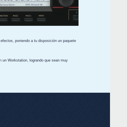
 efectos, poniendo a tu disposición un paquete
en un Workstation, logrando que sean muy