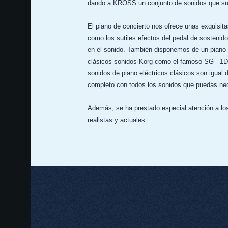
dando a KROSS un conjunto de sonidos que sup
El piano de concierto nos ofrece unas exquisita
como los sutiles efectos del pedal de sostenido
en el sonido. También disponemos de un piano v
clásicos sonidos Korg como el famoso SG - 1D
sonidos de piano eléctricos clásicos son igual 
completo con todos los sonidos que puedas nece
Además, se ha prestado especial atención a lo
realistas y actuales.