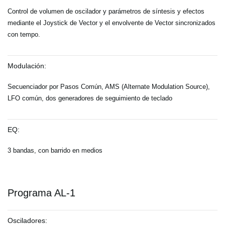
Control de volumen de oscilador y parámetros de síntesis y efectos
mediante el Joystick de Vector y el envolvente de Vector sincronizados
con tempo.
Modulación:
Secuenciador por Pasos Común, AMS (Alternate Modulation Source),
LFO común, dos generadores de seguimiento de teclado
EQ:
3 bandas, con barrido en medios
Programa AL-1
Osciladores: