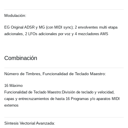
Modulación:
EG Original ADSR y MG (con MIDI sync); 2 envolventes multi etapa
adicionales, 2 LFOs adicionales por voz y 4 mezcladores AMS
Combinación
Número de Timbres, Funcionalidad de Teclado Maestro:
16 Máximo
Funcionalidad de Teclado Maestro:División de teclado y velocidad,
capas y entrecruzamientos de hasta 16 Programas y/o aparatos MIDI
externos
Síntesis Vectorial Avanzada: