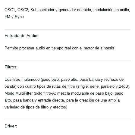
OSC1, OSC2, Sub-oscilador y generador de ruido; modulación en anillo,
FM y Sync
Entrada de Audio:
Permite procesar audio en tiempo real con el motor de síntesis
Filtros:
Dos filtro multimodo (paso bajo, paso alto, paso banda y rechazo de
banda) con cuatro tipos de rutas de filtro (single, serie, paralelo y 24dB),
Modo MultiFilter (sólo filtro-A; mezcla modulable de paso bajo, paso
alto, pasa banda y entrada directa, para la creación de una amplia
variedad de tipos de filtro y efectos)
Driver: