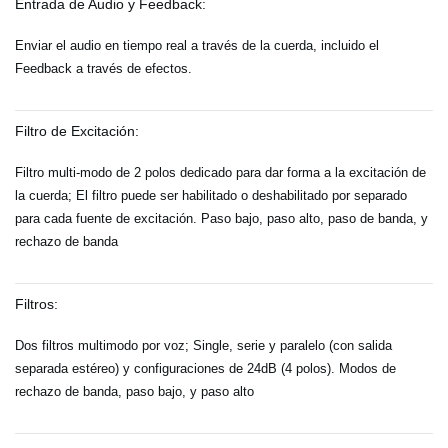
Entrada de Audio y Feedback:
Enviar el audio en tiempo real a través de la cuerda, incluido el
Feedback a través de efectos.
Filtro de Excitación:
Filtro multi-modo de 2 polos dedicado para dar forma a la excitación de
la cuerda; El filtro puede ser habilitado o deshabilitado por separado
para cada fuente de excitación. Paso bajo, paso alto, paso de banda, y
rechazo de banda
Filtros:
Dos filtros multimodo por voz; Single, serie y paralelo (con salida
separada estéreo) y configuraciones de 24dB (4 polos). Modos de
rechazo de banda, paso bajo, y paso alto