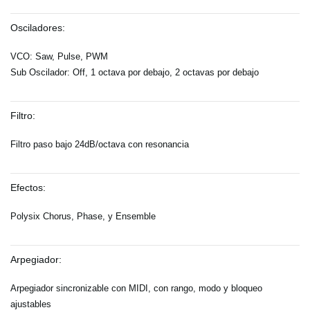
Osciladores:
VCO: Saw, Pulse, PWM
Sub Oscilador: Off, 1 octava por debajo, 2 octavas por debajo
Filtro:
Filtro paso bajo 24dB/octava con resonancia
Efectos:
Polysix Chorus, Phase, y Ensemble
Arpegiador:
Arpegiador sincronizable con MIDI, con rango, modo y bloqueo
ajustables