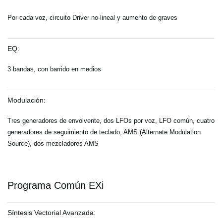
Por cada voz, circuito Driver no-lineal y aumento de graves
EQ:
3 bandas, con barrido en medios
Modulación:
Tres generadores de envolvente, dos LFOs por voz, LFO común, cuatro
generadores de seguimiento de teclado, AMS (Alternate Modulation
Source), dos mezcladores AMS
Programa Común EXi
Síntesis Vectorial Avanzada: