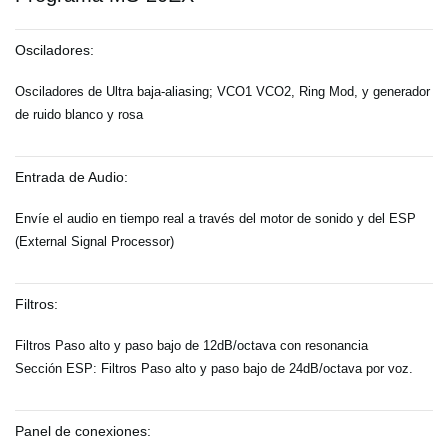
Osciladores:
Osciladores de Ultra baja-aliasing; VCO1 VCO2, Ring Mod, y generador
de ruido blanco y rosa
Entrada de Audio:
Envíe el audio en tiempo real a través del motor de sonido y del ESP
(External Signal Processor)
Filtros:
Filtros Paso alto y paso bajo de 12dB/octava con resonancia
Sección ESP: Filtros Paso alto y paso bajo de 24dB/octava por voz.
Panel de conexiones: