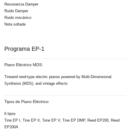
Resonancia Damper
Ruido Damper
Ruido mecánico
Nota soltada
Programa EP-1
Piano Eléctrico MDS:
Tineand reed-type electric pianos powered by Multi-Dimensional
Synthesis (MDS), and vintage effects
Tipos de Piano Eléctrico:
6 tipos
Tine EP I, Tine EP II, Tone EP V, Tine EP DMP, Reed EP200, Reed
EP200A