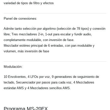
variedad de tipos de filtro y efectos
Panel de conexiones:
Admite tanto selección por algoritmo (selección de 78 tipos) y conexión
libre; Tres mezcladores 2-in, 1-out para escalar y fundir audio,
completamente modulable, con inversión de fase.
Mezclador estéreo principal de 6 entradas, con pan modulable y
volumen, más inversión de fase
Modulación:
10 Envolventes, 4 LFOs por voz, 9 generadores de seguimiento de
teclado, Secuenciador por pasos para cada voz, 4 Mezcladores
estándar AMS y 4 Mezcladores sencillos AMS.
Programa MS-20EX