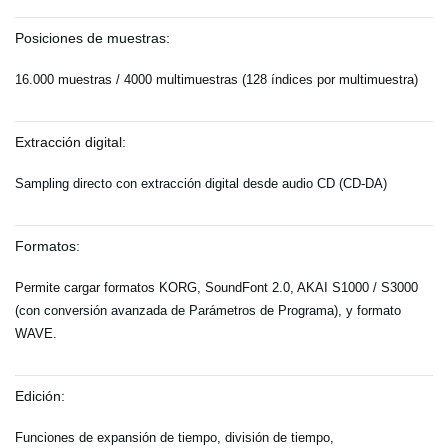
Posiciones de muestras:
16.000 muestras / 4000 multimuestras (128 índices por multimuestra)
Extracción digital:
Sampling directo con extracción digital desde audio CD (CD-DA)
Formatos:
Permite cargar formatos KORG, SoundFont 2.0, AKAI S1000 / S3000
(con conversión avanzada de Parámetros de Programa), y formato
WAVE.
Edición:
Funciones de expansión de tiempo, división de tiempo,