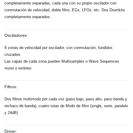
completamente separadas, cada una con su propio oscilador con
conmutación de velocidad, doble filtro, EGs, LFOs, etc. Dos Drumkits
completamente separados.
Osciladores:
8 zonas de velocidad por oscilador, con conmutación, fundidos
cruzados.
Las capas de cada zona pueden Multisamples o Wave Sequences
mono o estéreo.
Filtros:
Dos filtros multimodo por cada voz (paso bajo, paso alto, paso banda y
rechazo de banda), cuatro rutas de Modo de filtro (single, serie, paralelo
y 24dB)
Driver: