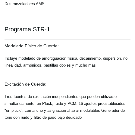
Dos mezcladores AMS
Programa STR-1
Modelado Físico de Cuerda:
Incluye modelado de amortiguación física, decaimiento, dispersión, no
linealidad, armónicos, pastillas dobles y mucho más
Excitación de Cuerda:
Tres fuentes de excitación independientes que pueden utilizarse
simultáneamente: en Pluck, ruido y PCM. 16 ajustes preestablecidos
"en pluck", con ancho y asignación al azar modulables Generador de
tono con ruido y filtro de paso bajo dedicado