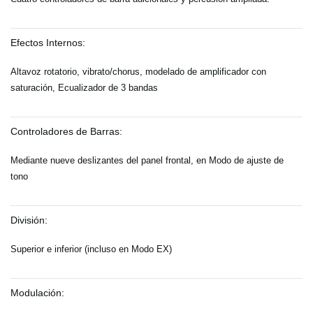
Efectos Internos:
Altavoz rotatorio, vibrato/chorus, modelado de amplificador con
saturación, Ecualizador de 3 bandas
Controladores de Barras:
Mediante nueve deslizantes del panel frontal, en Modo de ajuste de
tono
División:
Superior e inferior (incluso en Modo EX)
Modulación: