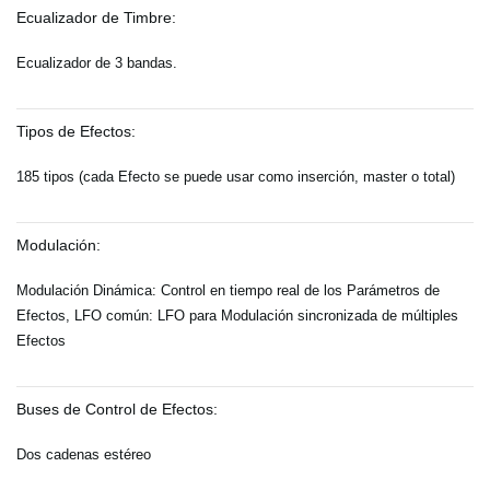
Ecualizador de Timbre:
Ecualizador de 3 bandas.
Tipos de Efectos:
185 tipos (cada Efecto se puede usar como inserción, master o total)
Modulación:
Modulación Dinámica: Control en tiempo real de los Parámetros de
Efectos, LFO común: LFO para Modulación sincronizada de múltiples
Efectos
Buses de Control de Efectos:
Dos cadenas estéreo