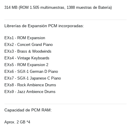
314 MB (ROM 1.505 multimuestras, 1388 muestras de Batería)
Librerías de Expansión PCM incorporadas:
EXs1 - ROM Expansion
EXs2 - Concert Grand Piano
EXs3 - Brass & Woodwinds
EXs4 - Vintage Keyboards
EXs5 - ROM Expansion 2
EXs6 - SGX-1 German D Piano
EXs7 - SGX-1 Japanese C Piano
EXs8 - Rock Ambience Drums
EXs9 - Jazz Ambience Drums
Capacidad de PCM RAM:
Aprox. 2 GB *4