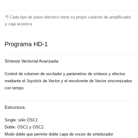
*5 Cada tipo de piano eléctrico tiene su propio carácter de amplificador
y caja acústica
Programa HD-1
Síntesis Vectorial Avanzada:
Control de volumen de oscilador y parámetros de síntesis y efectos
mediante el Joystick de Vector y el envolvente de Vector sincronizados
con tempo.
Estructura:
Single: sólo OSC1
Doble: OSC1 y OSC2.
Modo doble que permite doble capa de voces de sintetizador