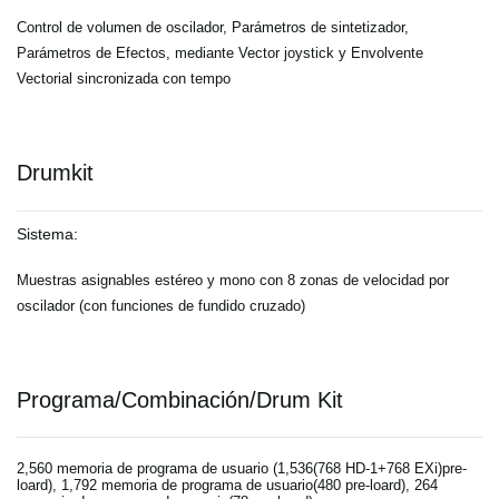
Control de volumen de oscilador, Parámetros de sintetizador,
Parámetros de Efectos, mediante Vector joystick y Envolvente
Vectorial sincronizada con tempo
Drumkit
Sistema:
Muestras asignables estéreo y mono con 8 zonas de velocidad por
oscilador (con funciones de fundido cruzado)
Programa/Combinación/Drum Kit
2,560 memoria de programa de usuario (1,536(768 HD-1+768 EXi)pre-
loard), 1,792 memoria de programa de usuario(480 pre-loard), 264