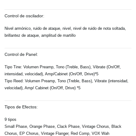
Control de oscilador:
Nivel armónico, ruido de ataque, nivel, nivel de ruido de nota soltada,
brillantez de ataque, amplitud de martillo
Control de Panel:
Tipo Tine: Volumen Preamp, Tono (Treble, Bass), Vibrate (On/Off,
intensidad, velocidad), Amp/Cabinet (On/Off, Drive)*5
Tipo Reed: Volumen Preamp, Tono (Treble, Bass), Vibrate (intensidad,
velocidad), Amp/ Cabinet (On/Off, Drive) *5
Tipos de Efectos:
9 tipos
Small Phase, Orange Phase, Clack Phase, Vintage Chorus, Black
Chorus, EP Chorus, Vintage Flanger, Red Comp, VOX Wah