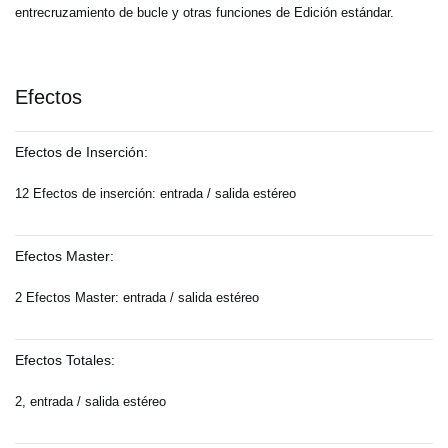
entrecruzamiento de bucle y otras funciones de Edición estándar.
Efectos
Efectos de Inserción:
12 Efectos de inserción: entrada / salida estéreo
Efectos Master:
2 Efectos Master: entrada / salida estéreo
Efectos Totales:
2, entrada / salida estéreo