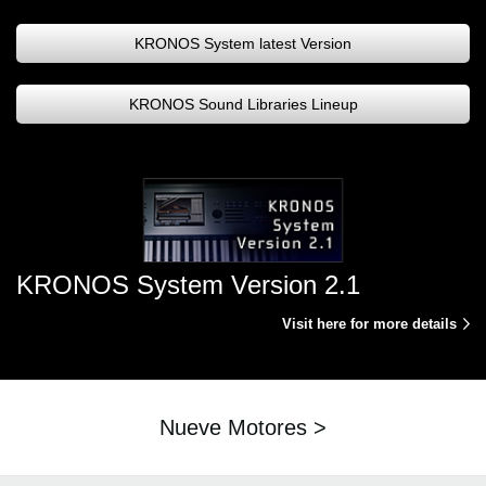
KRONOS System latest Version
KRONOS Sound Libraries Lineup
KRONOS System Version 2.1
Visit here for more details
Nueve Motores >