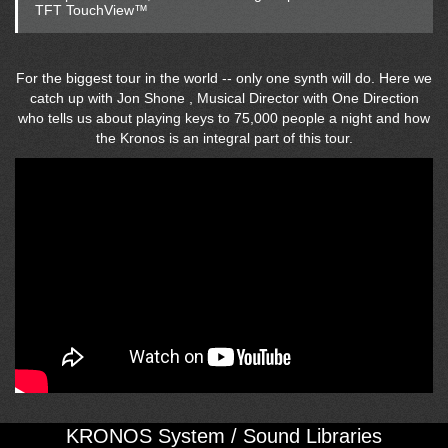
TFT TouchView™
For the biggest tour in the world -- only one synth will do. Here we
catch up with Jon Shone , Musical Director with One Direction
who tells us about playing keys to 75,000 people a night and how
the Kronos is an integral part of this tour.
KRONOS System / Sound Libraries