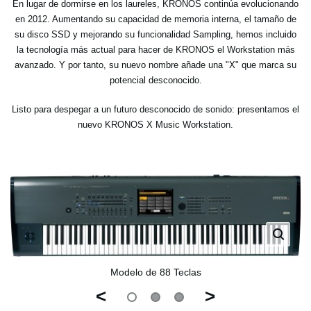
En lugar de dormirse en los laureles, KRONOS continúa evolucionando
en 2012. Aumentando su capacidad de memoria interna, el tamaño de
su disco SSD y mejorando su funcionalidad Sampling, hemos incluido
la tecnología más actual para hacer de KRONOS el Workstation más
avanzado. Y por tanto, su nuevo nombre añade una "X" que marca su
potencial desconocido.
Listo para despegar a un futuro desconocido de sonido: presentamos el
nuevo KRONOS X Music Workstation.
Modelo de 88 Teclas
<
>