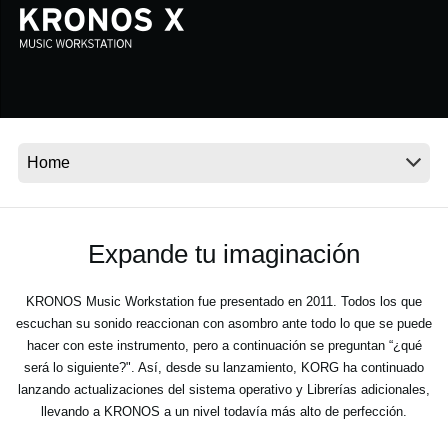
Noticias
Ubicación
Redes Sociales
Acerca de KORG
Expande tu imaginación
KRONOS Music Workstation fue presentado en 2011. Todos los que
escuchan su sonido reaccionan con asombro ante todo lo que se puede
hacer con este instrumento, pero a continuación se preguntan “¿qué
será lo siguiente?". Así, desde su lanzamiento, KORG ha continuado
lanzando actualizaciones del sistema operativo y Librerías adicionales,
llevando a KRONOS a un nivel todavía más alto de perfección.