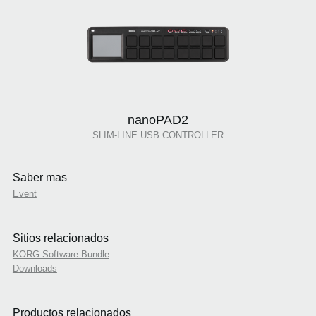
nanoPAD2
SLIM-LINE USB CONTROLLER
Saber mas
Event
Sitios relacionados
KORG Software Bundle
Downloads
Productos relacionados