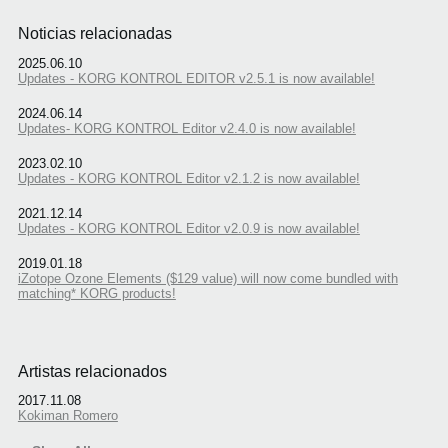
Noticias relacionadas
2025.06.10
Updates - KORG KONTROL EDITOR v2.5.1 is now available!
2024.06.14
Updates- KORG KONTROL Editor v2.4.0 is now available!
2023.02.10
Updates - KORG KONTROL Editor v2.1.2 is now available!
2021.12.14
Updates - KORG KONTROL Editor v2.0.9 is now available!
2019.01.18
iZotope Ozone Elements ($129 value) will now come bundled with
matching* KORG products!
Artistas relacionados
2017.11.08
Kokiman Romero