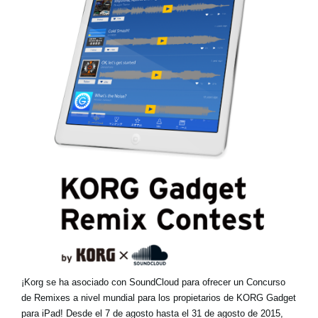
Noticias
Ubicación
Redes Sociales
Acerca de KORG
¡Korg se ha asociado con SoundCloud para ofrecer un Concurso
de Remixes a nivel mundial para los propietarios de KORG Gadget
para iPad! Desde el 7 de agosto hasta el 31 de agosto de 2015,