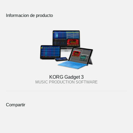
Informacion de producto
KORG Gadget 3
MUSIC PRODUCTION SOFTWARE
Compartir