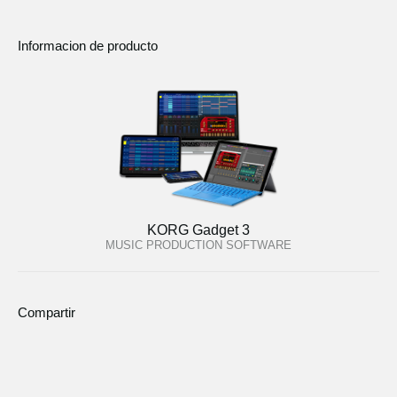
Informacion de producto
KORG Gadget 3
MUSIC PRODUCTION SOFTWARE
Compartir