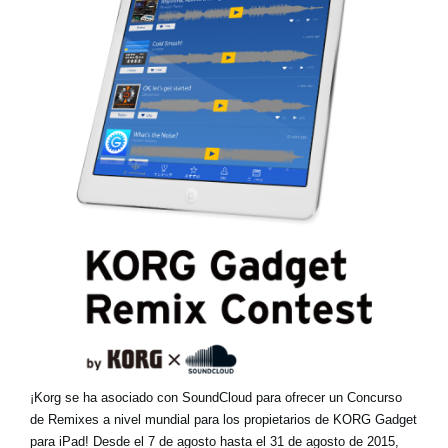
Noticias
Ubicación
Redes Sociales
Acerca de KORG
¡Korg se ha asociado con SoundCloud para ofrecer un Concurso
de Remixes a nivel mundial para los propietarios de KORG Gadget
para iPad! Desde el 7 de agosto hasta el 31 de agosto de 2015,