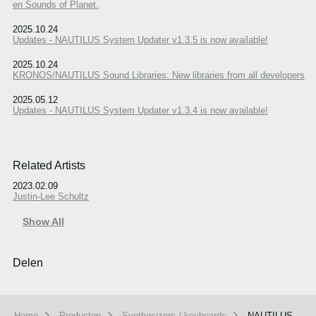
en Sounds of Planet.
2025.10.24
Updates - NAUTILUS System Updater v1.3.5 is now available!
2025.10.24
KRONOS/NAUTILUS Sound Libraries: New libraries from all developers
2025.05.12
Updates - NAUTILUS System Updater v1.3.4 is now available!
Related Artists
2023.02.09
Justin-Lee Schultz
Show All
Delen
Home
Producten
Synthesizers / keyboards
NAUTILUS