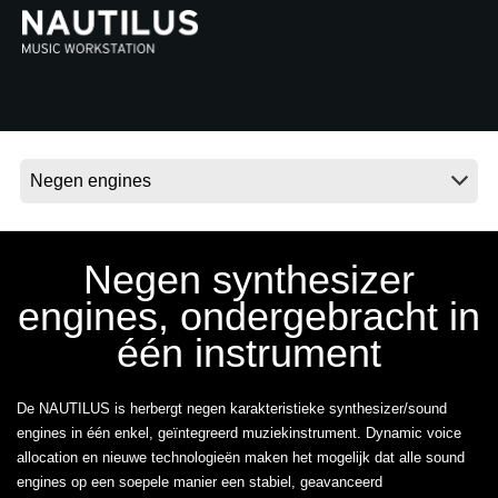
Social Media
Over KORG
Negen synthesizer
engines, ondergebracht in
één instrument
De NAUTILUS is herbergt negen karakteristieke synthesizer/sound
engines in één enkel, geïntegreerd muziekinstrument. Dynamic voice
allocation en nieuwe technologieën maken het mogelijk dat alle sound
engines op een soepele manier een stabiel, geavanceerd