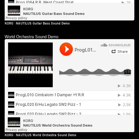
KORG
·
NAUTILUS Guitar Bass Sound Demo
World Orchestra Sound Demo
KORG
·
NAUTILUS World Orchestra Sound Demo