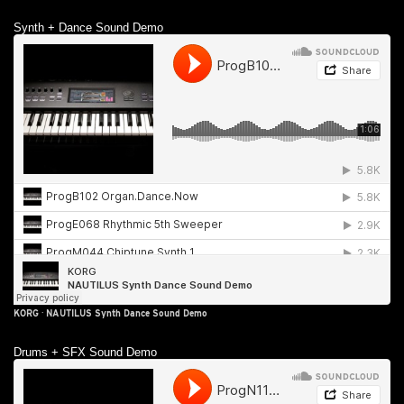
Synth + Dance Sound Demo
KORG
·
NAUTILUS Synth Dance Sound Demo
Drums + SFX Sound Demo