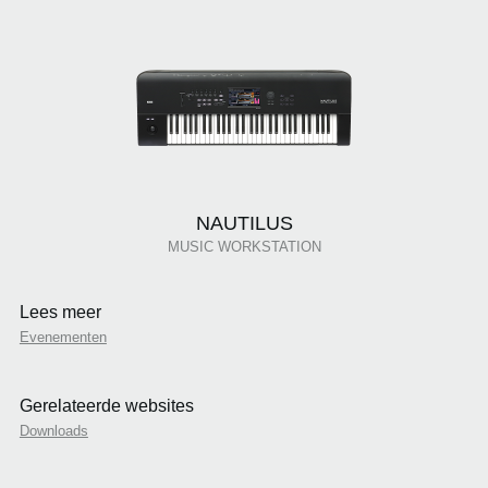
NAUTILUS
MUSIC WORKSTATION
Lees meer
Evenementen
Gerelateerde websites
Downloads