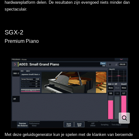
hardwareplatform delen. De resultaten zijn evengoed niets minder dan
spectaculair.
SGX-2
Premium Piano
Met deze geluidsgenerator kun je spelen met de klanken van beroemde