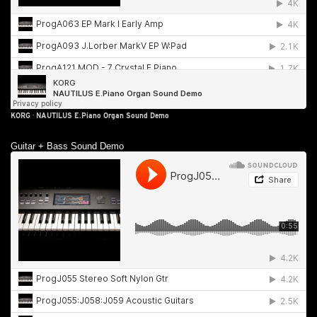
KORG
·
NAUTILUS E.Piano Organ Sound Demo
Guitar + Bass Sound Demo