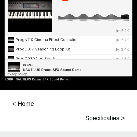
KORG
·
NAUTILUS Drums SFX Sound Demo
< Home
Specificaties >