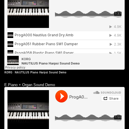
KORG
·
NAUTILUS Piano Harpsi Sound Demo
E.Piano + Organ Sound Demo