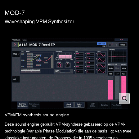
MOD-7
Waveshaping VPM Synthesizer
VPM/FM synthesis sound engine
Deze sound engine gebruikt VPM-synthese gebaseerd op de VPM-
technologie (Variable Phase Modulation) die aan de basis ligt van twee
klassieke instrumenten, de Prophecy die in 1995 verscheen en