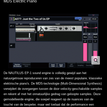
MDS Electric Piano
De NAUTILUS EP-1 sound engine is volledig gewijd aan het
natuurgetrouw reproduceren van zes van de meest populaire, klassieke
elektrische piano's. De MDS-technologie (Multi-Dimensional Synthesis)
verwijdert de overgangen tussen de door velocity-geschakelde samples
en rekent af met het onnatuurlijke gedrag van geloopte samples. Deze
gemodelleerde engine, die soepel reageert op de nuances van de
touché van de bespeler, maar wel toelaat dat de performance een