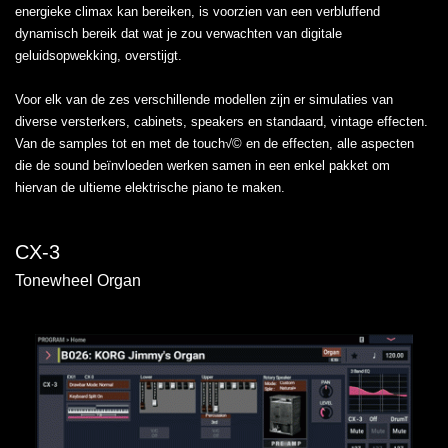
energieke climax kan bereiken, is voorzien van een verbluffend
dynamisch bereik dat wat je zou verwachten van digitale
geluidsopwekking, overstijgt.
Voor elk van de zes verschillende modellen zijn er simulaties van
diverse versterkers, cabinets, speakers en standaard, vintage effecten.
Van de samples tot en met de touch√© en de effecten, alle aspecten
die de sound beïnvloeden werken samen in een enkel pakket om
hiervan de ultieme elektrische piano te maken.
CX-3
Tonewheel Organ